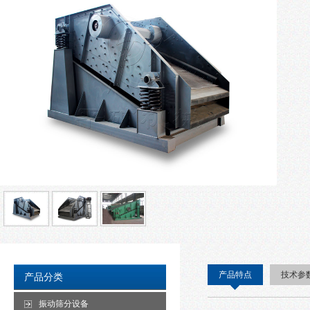
产品特点
技术参
产品分类
振动筛分设备