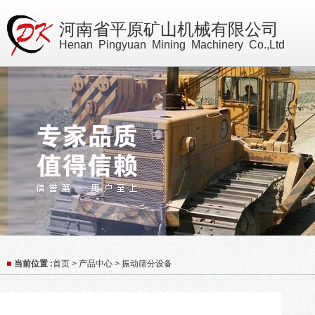
河南省平原矿山机械有限公司
Henan Pingyuan Mining Machinery Co.,Ltd
当前位置 :
首页
>
产品中心
>
振动筛分设备