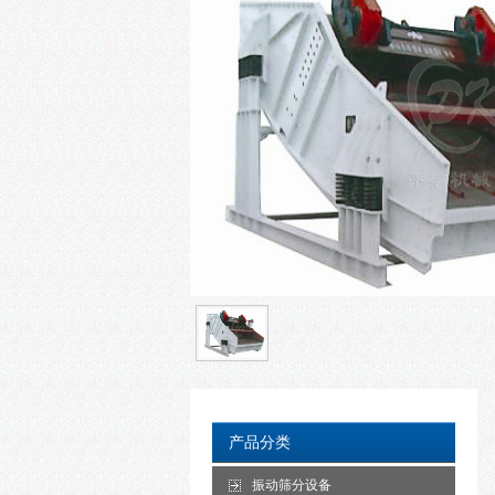
产品分类
振动筛分设备