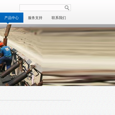
产品中心
服务支持
联系我们