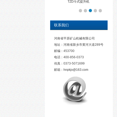
TZD斗式提升机
联系我们
河南省平原矿山机械有限公司
地址：河南省新乡市黄河大道289号
邮编：453700
电话：400-856-0373
传真：0373-5071699
邮箱：
hnpkjx@163.com