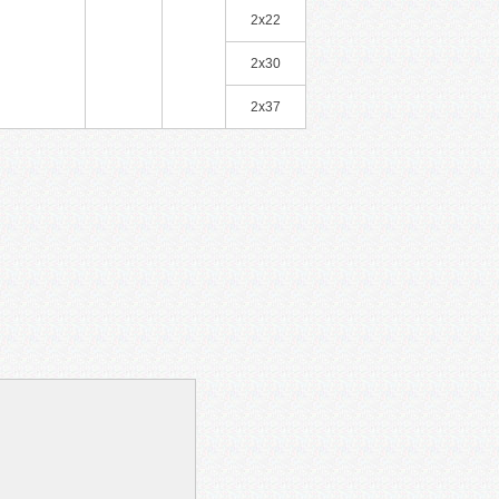
2x22
2x30
2x37