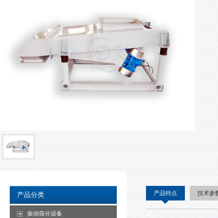
产品特点
技术参
产品分类
振动筛分设备