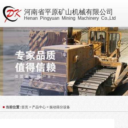
河南省平原矿山机械有限公司
Henan Pingyuan Mining Machinery Co.,Ltd
当前位置 :
首页
>
产品中心
>
振动筛分设备